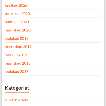
kesäkuu 2020
toukokuu 2020
huhtikuu 2020
maaliskuu 2020
joulukuu 2019
marraskuu 2019
lokakuu 2019
maaliskuu 2018
joulukuu 2017
Kategoriat
Uncategorized