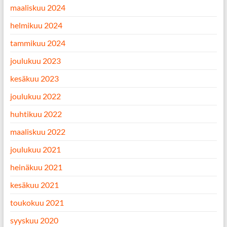
maaliskuu 2024
helmikuu 2024
tammikuu 2024
joulukuu 2023
kesäkuu 2023
joulukuu 2022
huhtikuu 2022
maaliskuu 2022
joulukuu 2021
heinäkuu 2021
kesäkuu 2021
toukokuu 2021
syyskuu 2020