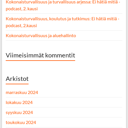
Kokonaisturvallisuus ja turvallisuus arjessa: Ei hätiä mitiä -
podcast, 2. kausi
Kokonaisturvallisuus, koulutus ja tutkimus: Ei hätiä mitiä -
podcast, 2.kausi
Kokonaisturvallisuus ja aluehallinto
Viimeisimmät kommentit
Arkistot
marraskuu 2024
lokakuu 2024
syyskuu 2024
toukokuu 2024