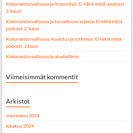
Kokonaisturvallisuus ja ilmastotyö: Ei hätiä mitiä -podcast
2. kausi
Kokonaisturvallisuus ja turvallisuus arjessa: Ei hätiä mitiä -
podcast, 2. kausi
Kokonaisturvallisuus, koulutus ja tutkimus: Ei hätiä mitiä -
podcast, 2.kausi
Kokonaisturvallisuus ja aluehallinto
Viimeisimmät kommentit
Arkistot
marraskuu 2024
lokakuu 2024