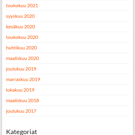
toukokuu 2021
syyskuu 2020
kesäkuu 2020
toukokuu 2020
huhtikuu 2020
maaliskuu 2020
joulukuu 2019
marraskuu 2019
lokakuu 2019
maaliskuu 2018
joulukuu 2017
Kategoriat