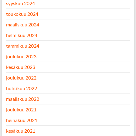
syyskuu 2024
toukokuu 2024
maaliskuu 2024
helmikuu 2024
tammikuu 2024
joulukuu 2023
kesäkuu 2023
joulukuu 2022
huhtikuu 2022
maaliskuu 2022
joulukuu 2021
heinäkuu 2021
kesäkuu 2021