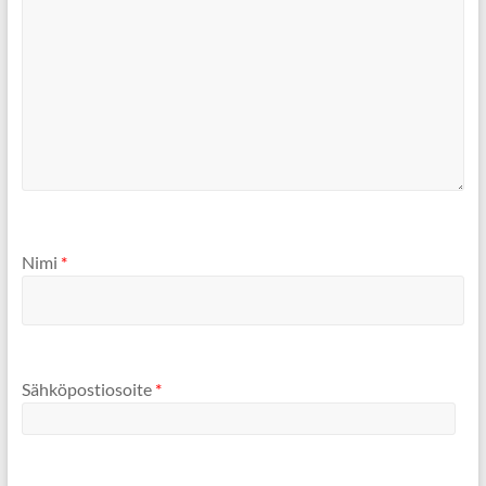
Nimi
*
Sähköpostiosoite
*