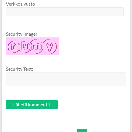
Verkkosivusto
Security Image:
Security Text: