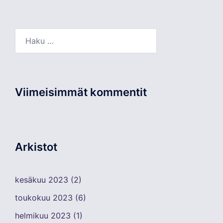
Haku:
Viimeisimmät kommentit
Arkistot
kesäkuu 2023
(2)
toukokuu 2023
(6)
helmikuu 2023
(1)