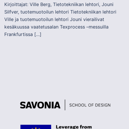
Kirjoittajat: Ville Berg, Tietotekniikan lehtori, Jouni
Silfver, tuotemuotoilun lehtori Tietotekniikan lehtori
Ville ja tuotemuotoilun lehtori Jouni vierailivat
kesäkuussa vaatetusalan Texprocess –messuilla
Frankfurtissa […]