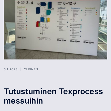
5.1.2023
YLEINEN
Tutustuminen Texprocess
messuihin