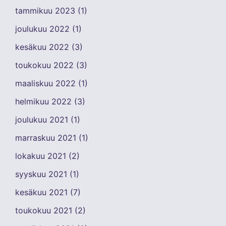
tammikuu 2023
(1)
joulukuu 2022
(1)
kesäkuu 2022
(3)
toukokuu 2022
(3)
maaliskuu 2022
(1)
helmikuu 2022
(3)
joulukuu 2021
(1)
marraskuu 2021
(1)
lokakuu 2021
(2)
syyskuu 2021
(1)
kesäkuu 2021
(7)
toukokuu 2021
(2)