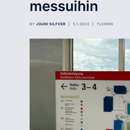
messuihin
BY
JOUNI SILFVER
5.1.2023
YLEINEN