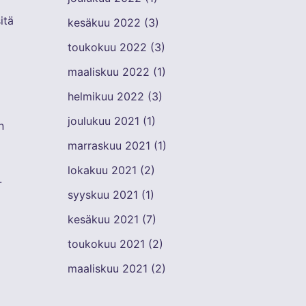
itä
kesäkuu 2022
(3)
toukokuu 2022
(3)
maaliskuu 2022
(1)
helmikuu 2022
(3)
joulukuu 2021
(1)
n
marraskuu 2021
(1)
lokakuu 2021
(2)
.
syyskuu 2021
(1)
kesäkuu 2021
(7)
toukokuu 2021
(2)
maaliskuu 2021
(2)