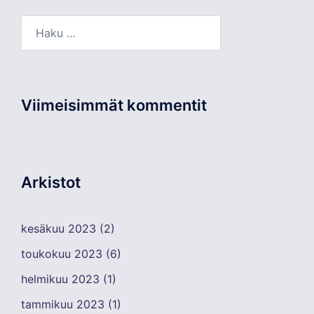
Haku:
Viimeisimmät kommentit
Arkistot
kesäkuu 2023
(2)
toukokuu 2023
(6)
helmikuu 2023
(1)
tammikuu 2023
(1)