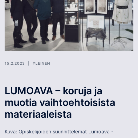
15.2.2023
YLEINEN
LUMOAVA – koruja ja
muotia vaihtoehtoisista
materiaaleista
Kuva: Opiskelijoiden suunnittelemat Lumoava -