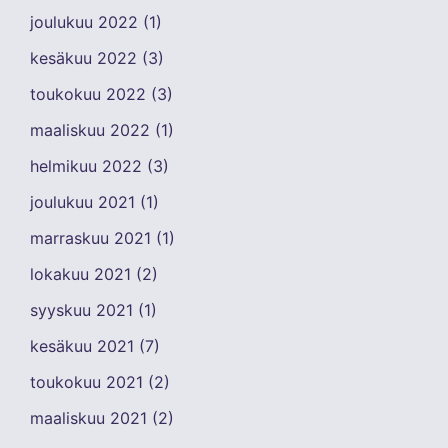
joulukuu 2022
(1)
kesäkuu 2022
(3)
toukokuu 2022
(3)
maaliskuu 2022
(1)
helmikuu 2022
(3)
joulukuu 2021
(1)
marraskuu 2021
(1)
lokakuu 2021
(2)
syyskuu 2021
(1)
kesäkuu 2021
(7)
toukokuu 2021
(2)
maaliskuu 2021
(2)