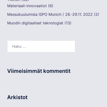
Materiaali-innovaatiot
(6)
Messukuulumisia ISPO Munich / 28.-29.11. 2022
(2)
Muodin digitaaliset teknologiat
(13)
Haku:
Viimeisimmät kommentit
Arkistot