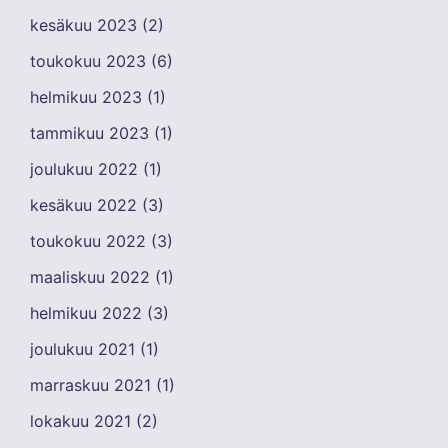
kesäkuu 2023
(2)
toukokuu 2023
(6)
helmikuu 2023
(1)
tammikuu 2023
(1)
joulukuu 2022
(1)
kesäkuu 2022
(3)
toukokuu 2022
(3)
maaliskuu 2022
(1)
helmikuu 2022
(3)
joulukuu 2021
(1)
marraskuu 2021
(1)
lokakuu 2021
(2)