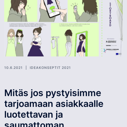
10.6.2021
IDEAKONSEPTIT 2021
Mitäs jos pystyisimme
tarjoamaan asiakkaalle
luotettavan ja
saumattoman