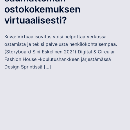
ostokokemuksen
virtuaalisesti?
Kuva: Virtuaalisovitus voisi helpottaa verkossa
ostamista ja tekisi palvelusta henkilökohtaisempaa.
(Storyboard Sini Eskelinen 2021) Digital & Circular
Fashion House -koulutushankkeen järjestämässä
Design Sprintissä […]