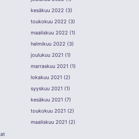
kesäkuu 2022
(3)
toukokuu 2022
(3)
maaliskuu 2022
(1)
helmikuu 2022
(3)
joulukuu 2021
(1)
marraskuu 2021
(1)
lokakuu 2021
(2)
syyskuu 2021
(1)
kesäkuu 2021
(7)
toukokuu 2021
(2)
maaliskuu 2021
(2)
vat