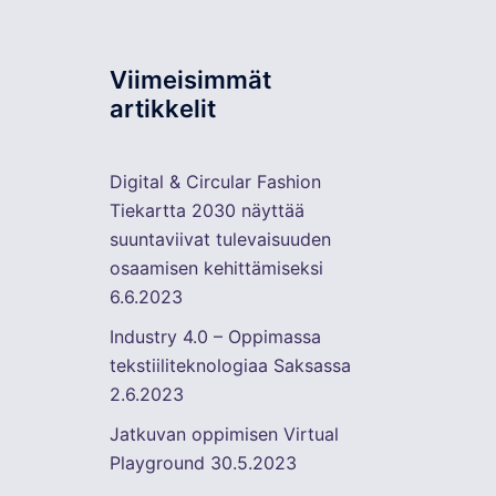
Viimeisimmät
artikkelit
Digital & Circular Fashion
Tiekartta 2030 näyttää
suuntaviivat tulevaisuuden
osaamisen kehittämiseksi
6.6.2023
Industry 4.0 – Oppimassa
tekstiiliteknologiaa Saksassa
2.6.2023
Jatkuvan oppimisen Virtual
Playground
30.5.2023