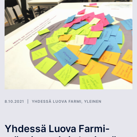
8.10.2021
YHDESSÄ LUOVA FARMI
,
YLEINEN
Yhdessä Luova Farmi-