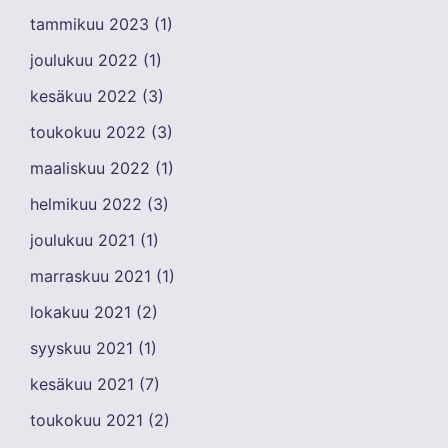
tammikuu 2023
(1)
joulukuu 2022
(1)
kesäkuu 2022
(3)
toukokuu 2022
(3)
maaliskuu 2022
(1)
helmikuu 2022
(3)
joulukuu 2021
(1)
marraskuu 2021
(1)
lokakuu 2021
(2)
syyskuu 2021
(1)
kesäkuu 2021
(7)
toukokuu 2021
(2)