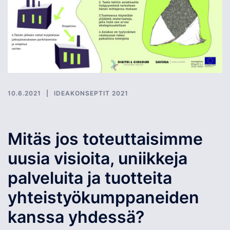
10.6.2021
IDEAKONSEPTIT 2021
Mitäs jos toteuttaisimme
uusia visioita, uniikkeja
palveluita ja tuotteita
yhteistyökumppaneiden
kanssa yhdessä?