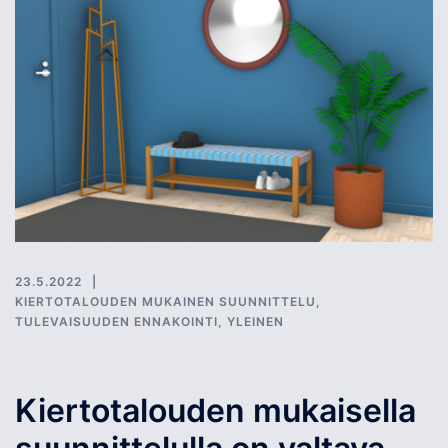
23.5.2022
KIERTOTALOUDEN MUKAINEN SUUNNITTELU
,
TULEVAISUUDEN ENNAKOINTI
,
YLEINEN
Kiertotalouden mukaisella