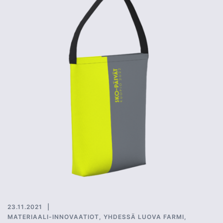
23.11.2021
MATERIAALI-INNOVAATIOT
,
YHDESSÄ LUOVA FARMI
,