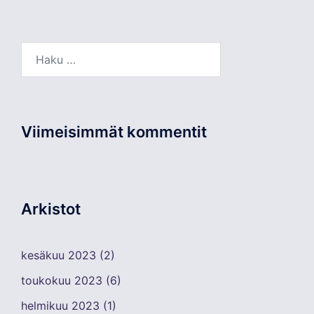
Haku:
Viimeisimmät kommentit
Arkistot
kesäkuu 2023
(2)
toukokuu 2023
(6)
helmikuu 2023
(1)