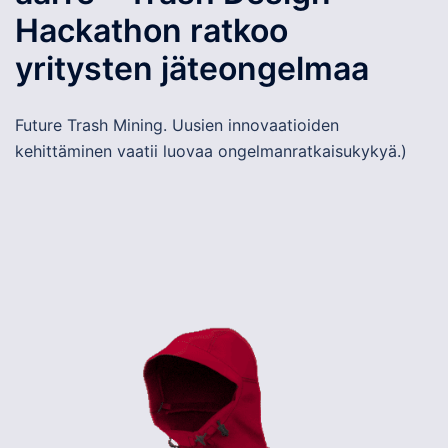
Hackathon ratkoo
yritysten jäteongelmaa
Future Trash Mining. Uusien innovaatioiden
kehittäminen vaatii luovaa ongelmanratkaisukykyä.)