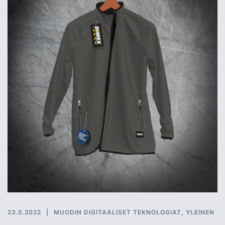
23.5.2022
MUODIN DIGITAALISET TEKNOLOGIAT
,
YLEINEN