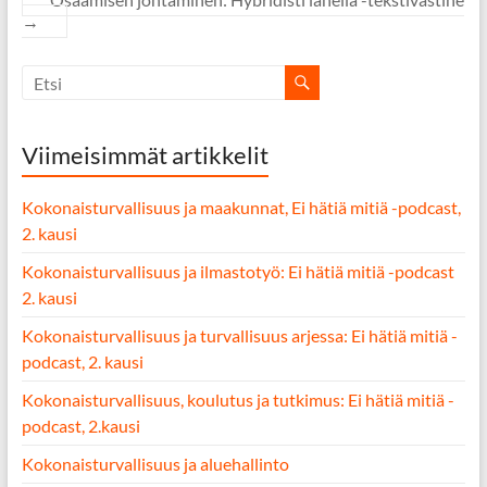
→
Viimeisimmät artikkelit
Kokonaisturvallisuus ja maakunnat, Ei hätiä mitiä -podcast,
2. kausi
Kokonaisturvallisuus ja ilmastotyö: Ei hätiä mitiä -podcast
2. kausi
Kokonaisturvallisuus ja turvallisuus arjessa: Ei hätiä mitiä -
podcast, 2. kausi
Kokonaisturvallisuus, koulutus ja tutkimus: Ei hätiä mitiä -
podcast, 2.kausi
Kokonaisturvallisuus ja aluehallinto