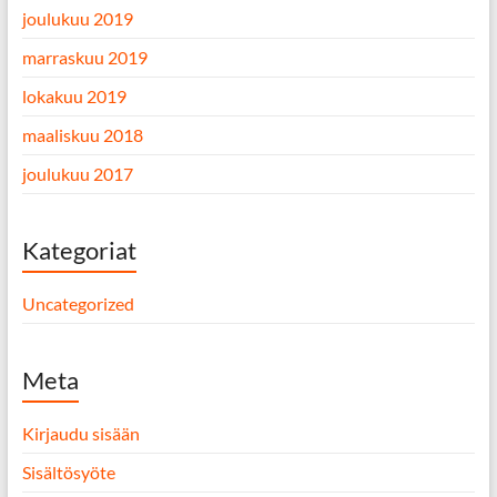
joulukuu 2019
marraskuu 2019
lokakuu 2019
maaliskuu 2018
joulukuu 2017
Kategoriat
Uncategorized
Meta
Kirjaudu sisään
Sisältösyöte