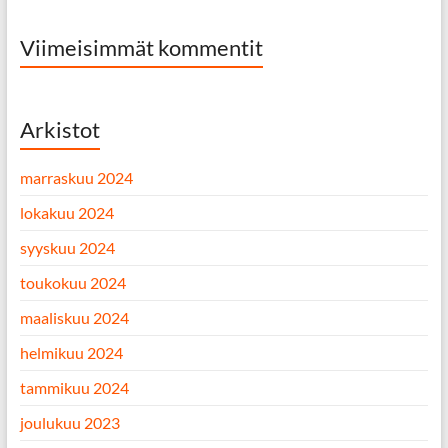
Viimeisimmät kommentit
Arkistot
marraskuu 2024
lokakuu 2024
syyskuu 2024
toukokuu 2024
maaliskuu 2024
helmikuu 2024
tammikuu 2024
joulukuu 2023