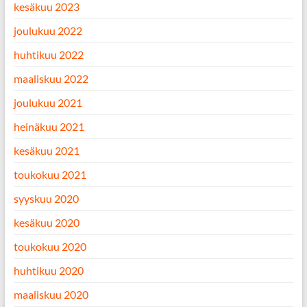
kesäkuu 2023
joulukuu 2022
huhtikuu 2022
maaliskuu 2022
joulukuu 2021
heinäkuu 2021
kesäkuu 2021
toukokuu 2021
syyskuu 2020
kesäkuu 2020
toukokuu 2020
huhtikuu 2020
maaliskuu 2020