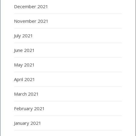
December 2021
November 2021
July 2021
June 2021
May 2021
April 2021
March 2021
February 2021
January 2021