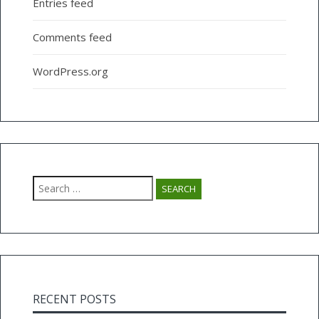
Entries feed
Comments feed
WordPress.org
Search
for:
RECENT POSTS