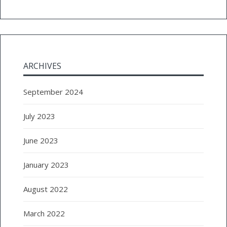
ARCHIVES
September 2024
July 2023
June 2023
January 2023
August 2022
March 2022