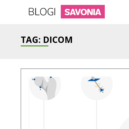
TAG: DICOM