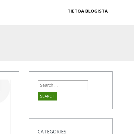
TIETOA BLOGISTA
Search
for:
CATEGORIES