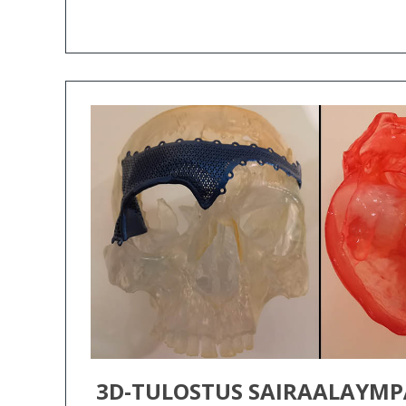
3D-TULOSTUS SAIRAALAYMP