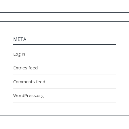
META
Log in
Entries feed
Comments feed
WordPress.org