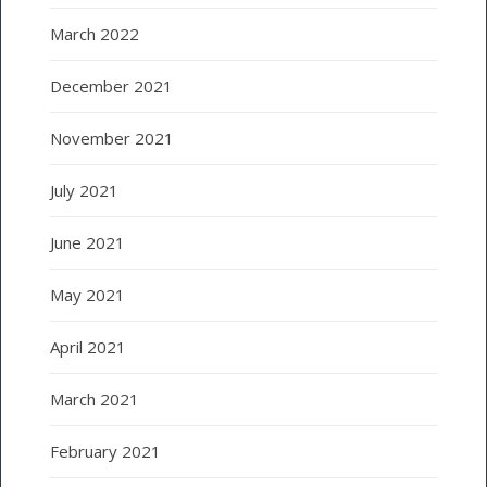
March 2022
December 2021
November 2021
July 2021
June 2021
May 2021
April 2021
March 2021
February 2021