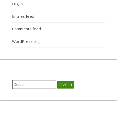
Log in
Entries feed
Comments feed
WordPress.org
Search
for: