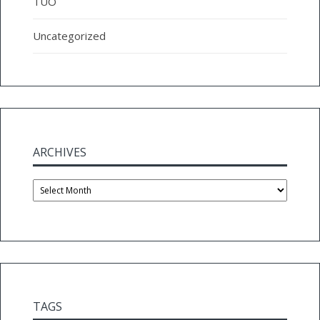
TUO
Uncategorized
ARCHIVES
Archives
TAGS