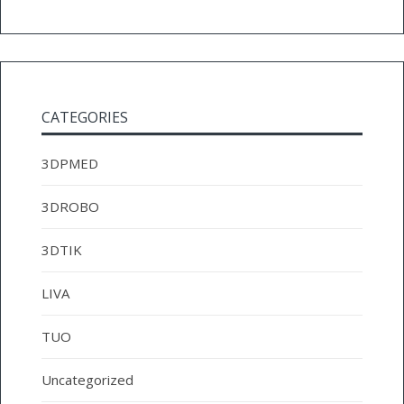
CATEGORIES
3DPMED
3DROBO
3DTIK
LIVA
TUO
Uncategorized