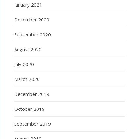
January 2021
December 2020
September 2020
August 2020
July 2020
March 2020
December 2019
October 2019
September 2019
August 2019