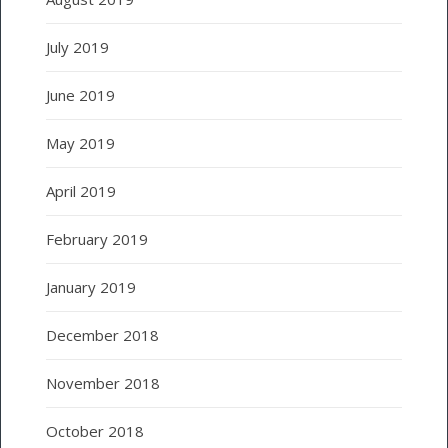
July 2019
June 2019
May 2019
April 2019
February 2019
January 2019
December 2018
November 2018
October 2018