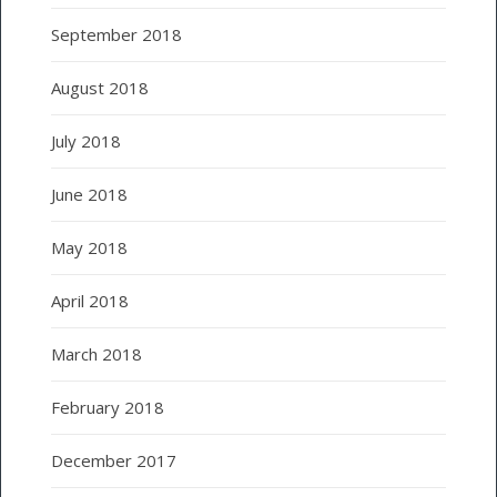
September 2018
August 2018
July 2018
June 2018
May 2018
April 2018
March 2018
February 2018
December 2017