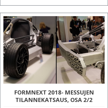
FORMNEXT 2018- MESSUJEN
TILANNEKATSAUS, OSA 2/2