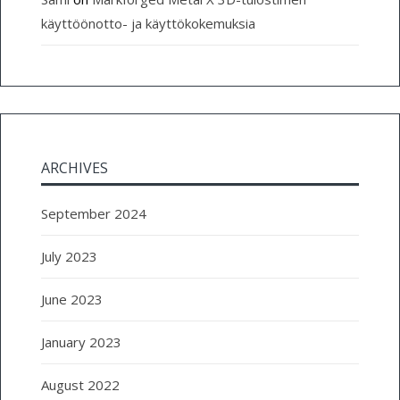
käyttöönotto- ja käyttökokemuksia
ARCHIVES
September 2024
July 2023
June 2023
January 2023
August 2022