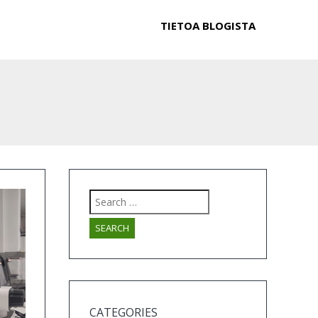
TIETOA BLOGISTA
Search
for:
CATEGORIES