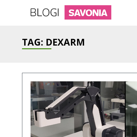
TAG: DEXARM