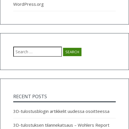
WordPress.org
Search
for:
RECENT POSTS
3D-tulostusblogin artikkelit uudessa osoitteessa
3D-tulostuksen tilannekatsaus – Wohlers Report