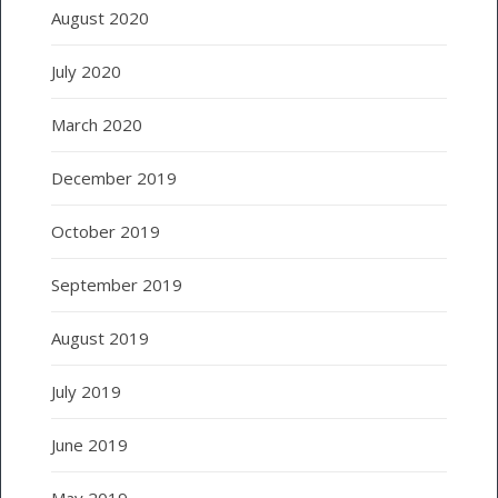
August 2020
July 2020
March 2020
December 2019
October 2019
September 2019
August 2019
July 2019
June 2019
May 2019