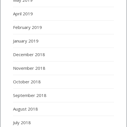
April 2019
February 2019
January 2019
December 2018
November 2018
October 2018
September 2018
August 2018
July 2018