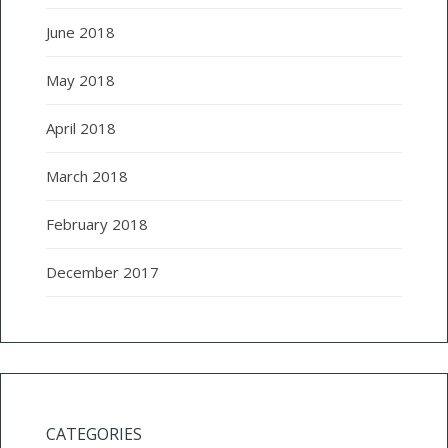
June 2018
May 2018
April 2018
March 2018
February 2018
December 2017
CATEGORIES