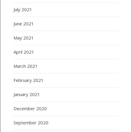
July 2021
June 2021
May 2021
April 2021
March 2021
February 2021
January 2021
December 2020
September 2020