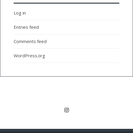
Log in
Entries feed
Comments feed
WordPress.org