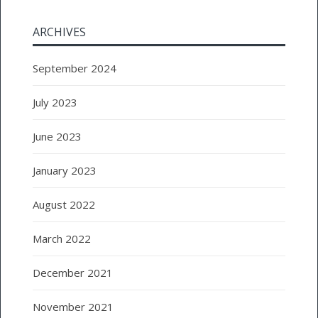
ARCHIVES
September 2024
July 2023
June 2023
January 2023
August 2022
March 2022
December 2021
November 2021