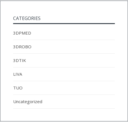
CATEGORIES
3DPMED
3DROBO
3DTIK
LIVA
TUO
Uncategorized