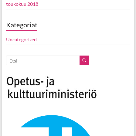
toukokuu 2018
Kategoriat
Uncategorized