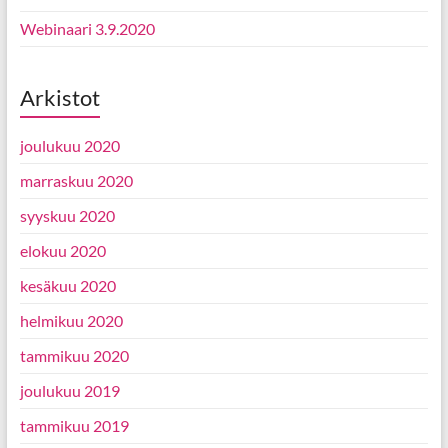
Webinaari 3.9.2020
Arkistot
joulukuu 2020
marraskuu 2020
syyskuu 2020
elokuu 2020
kesäkuu 2020
helmikuu 2020
tammikuu 2020
joulukuu 2019
tammikuu 2019