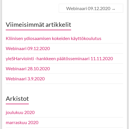
Webinaari 09.12.2020
→
Viimeisimmät artikkelit
Kliinisen ydiosaamisen kokeiden käyttökoulutus
Webinaari 09.12.2020
yleSHarviointi -hankkeen päätösseminaari 11.11.2020
Webinaari 28.10.2020
Webinaari 3.9.2020
Arkistot
joulukuu 2020
marraskuu 2020