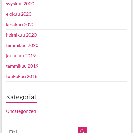
syyskuu 2020
elokuu 2020
kesäkuu 2020
helmikuu 2020
tammikuu 2020
joulukuu 2019
tammikuu 2019
toukokuu 2018
Kategoriat
Uncategorized