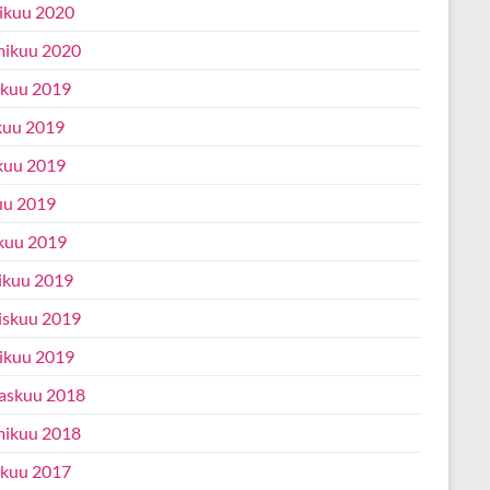
ikuu 2020
ikuu 2020
ukuu 2019
kuu 2019
kuu 2019
uu 2019
kuu 2019
ikuu 2019
iskuu 2019
ikuu 2019
askuu 2018
ikuu 2018
ukuu 2017