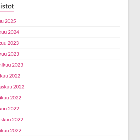
istot
uu 2025
kuu 2024
kuu 2023
kuu 2023
ikuu 2023
ukuu 2022
askuu 2022
äkuu 2022
kuu 2022
iskuu 2022
ikuu 2022