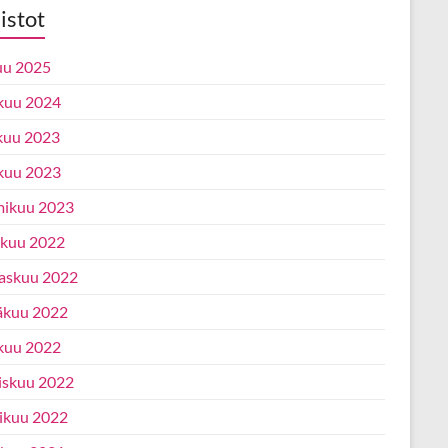
istot
uu 2025
kuu 2024
kuu 2023
kuu 2023
ikuu 2023
ukuu 2022
askuu 2022
äkuu 2022
kuu 2022
iskuu 2022
ikuu 2022