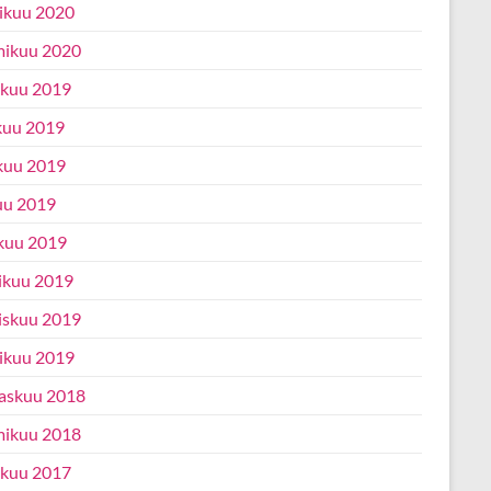
ikuu 2020
ikuu 2020
ukuu 2019
kuu 2019
kuu 2019
uu 2019
kuu 2019
ikuu 2019
iskuu 2019
ikuu 2019
askuu 2018
ikuu 2018
ukuu 2017