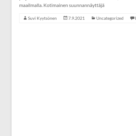
maailmalla. Kotimainen suunnannäyttäjä
Suvi Kyytsönen
7.9.2021
Uncategorized