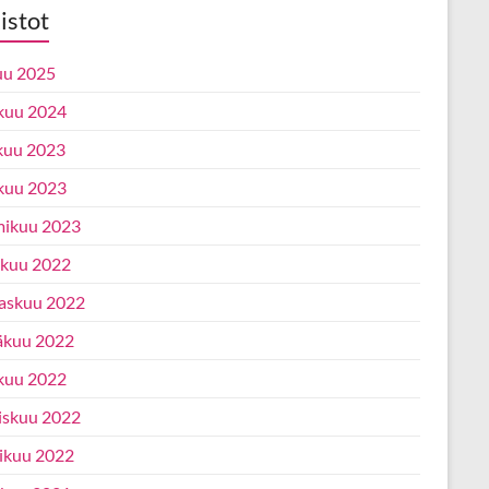
istot
uu 2025
kuu 2024
kuu 2023
kuu 2023
ikuu 2023
ukuu 2022
askuu 2022
äkuu 2022
kuu 2022
iskuu 2022
ikuu 2022