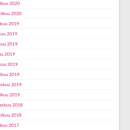
ikuu 2020
ikuu 2020
ukuu 2019
kuu 2019
kuu 2019
uu 2019
kuu 2019
ikuu 2019
iskuu 2019
ikuu 2019
askuu 2018
ikuu 2018
ukuu 2017