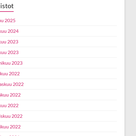
istot
uu 2025
kuu 2024
kuu 2023
kuu 2023
ikuu 2023
ukuu 2022
askuu 2022
äkuu 2022
kuu 2022
iskuu 2022
ikuu 2022