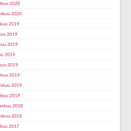
ikuu 2020
ikuu 2020
ukuu 2019
kuu 2019
kuu 2019
uu 2019
kuu 2019
ikuu 2019
iskuu 2019
ikuu 2019
askuu 2018
ikuu 2018
ukuu 2017