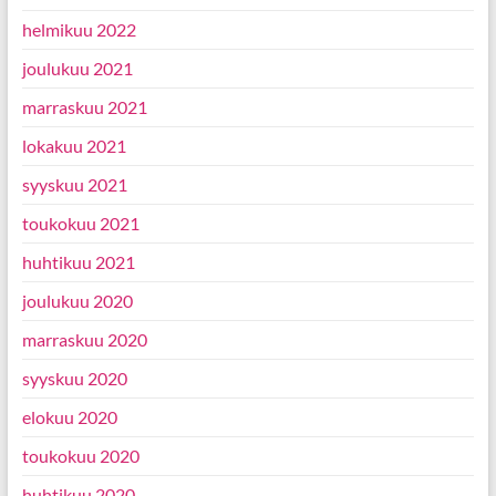
helmikuu 2022
joulukuu 2021
marraskuu 2021
lokakuu 2021
syyskuu 2021
toukokuu 2021
huhtikuu 2021
joulukuu 2020
marraskuu 2020
syyskuu 2020
elokuu 2020
toukokuu 2020
huhtikuu 2020