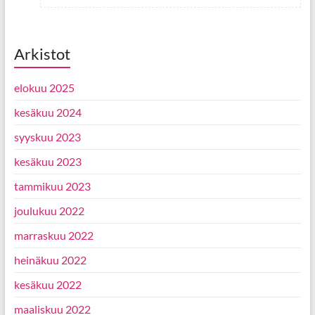
Arkistot
elokuu 2025
kesäkuu 2024
syyskuu 2023
kesäkuu 2023
tammikuu 2023
joulukuu 2022
marraskuu 2022
heinäkuu 2022
kesäkuu 2022
maaliskuu 2022