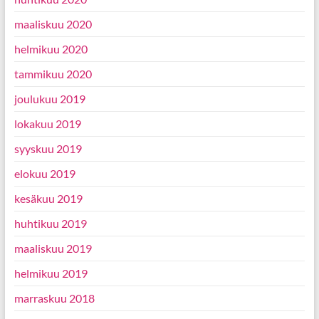
maaliskuu 2020
helmikuu 2020
tammikuu 2020
joulukuu 2019
lokakuu 2019
syyskuu 2019
elokuu 2019
kesäkuu 2019
huhtikuu 2019
maaliskuu 2019
helmikuu 2019
marraskuu 2018