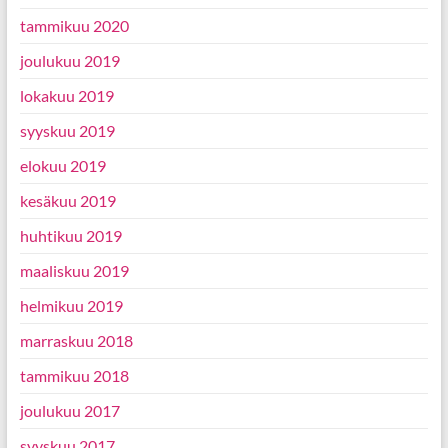
tammikuu 2020
joulukuu 2019
lokakuu 2019
syyskuu 2019
elokuu 2019
kesäkuu 2019
huhtikuu 2019
maaliskuu 2019
helmikuu 2019
marraskuu 2018
tammikuu 2018
joulukuu 2017
syyskuu 2017