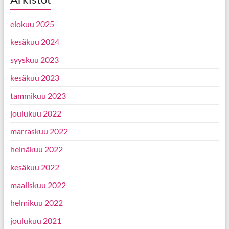
elokuu 2025
kesäkuu 2024
syyskuu 2023
kesäkuu 2023
tammikuu 2023
joulukuu 2022
marraskuu 2022
heinäkuu 2022
kesäkuu 2022
maaliskuu 2022
helmikuu 2022
joulukuu 2021