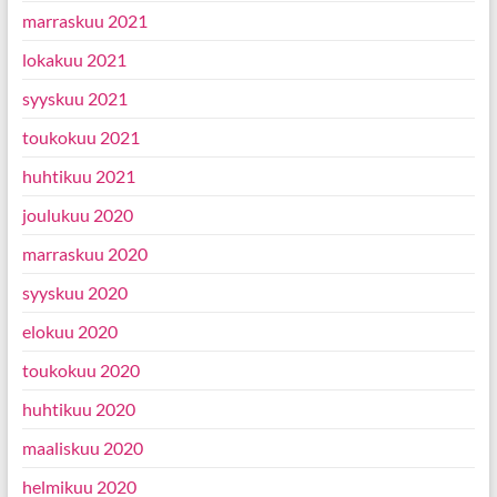
marraskuu 2021
lokakuu 2021
syyskuu 2021
toukokuu 2021
huhtikuu 2021
joulukuu 2020
marraskuu 2020
syyskuu 2020
elokuu 2020
toukokuu 2020
huhtikuu 2020
maaliskuu 2020
helmikuu 2020