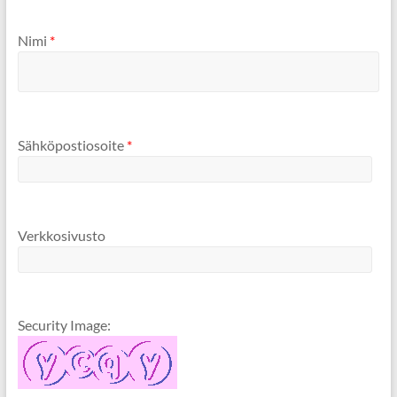
Nimi
*
Sähköpostiosoite
*
Verkkosivusto
Security Image: