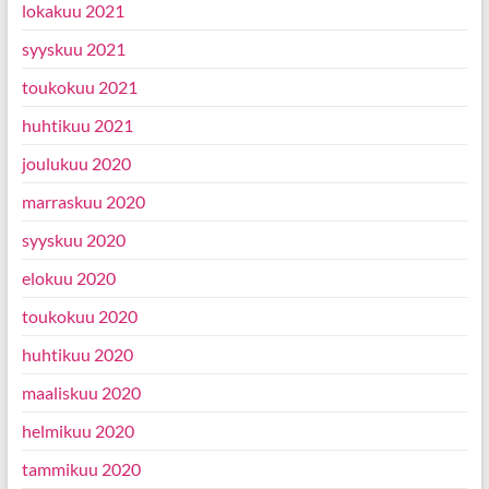
lokakuu 2021
syyskuu 2021
toukokuu 2021
huhtikuu 2021
joulukuu 2020
marraskuu 2020
syyskuu 2020
elokuu 2020
toukokuu 2020
huhtikuu 2020
maaliskuu 2020
helmikuu 2020
tammikuu 2020