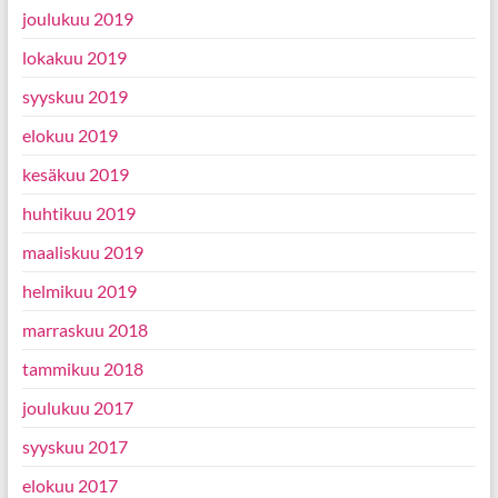
joulukuu 2019
lokakuu 2019
syyskuu 2019
elokuu 2019
kesäkuu 2019
huhtikuu 2019
maaliskuu 2019
helmikuu 2019
marraskuu 2018
tammikuu 2018
joulukuu 2017
syyskuu 2017
elokuu 2017