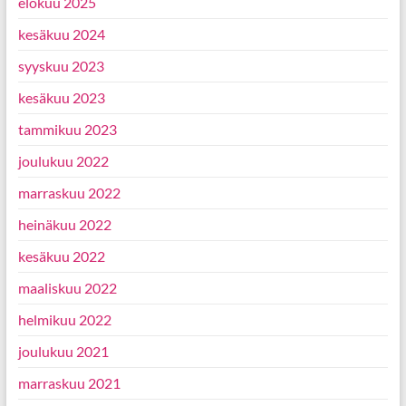
elokuu 2025
kesäkuu 2024
syyskuu 2023
kesäkuu 2023
tammikuu 2023
joulukuu 2022
marraskuu 2022
heinäkuu 2022
kesäkuu 2022
maaliskuu 2022
helmikuu 2022
joulukuu 2021
marraskuu 2021