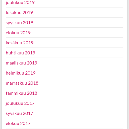
joulukuu 2019
lokakuu 2019
syyskuu 2019
elokuu 2019
kesäkuu 2019
huhtikuu 2019
maaliskuu 2019
helmikuu 2019
marraskuu 2018
tammikuu 2018
joulukuu 2017
syyskuu 2017
elokuu 2017