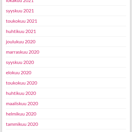
lokakuu 2021
syyskuu 2021
toukokuu 2021
huhtikuu 2021
joulukuu 2020
marraskuu 2020
syyskuu 2020
elokuu 2020
toukokuu 2020
huhtikuu 2020
maaliskuu 2020
helmikuu 2020
tammikuu 2020