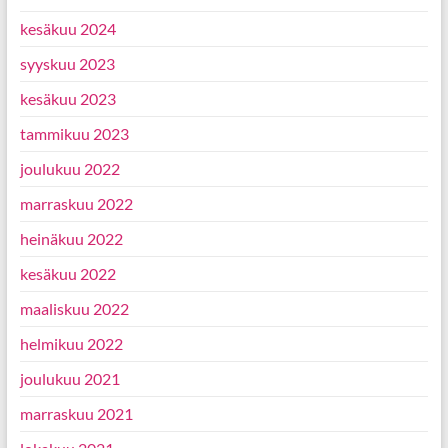
kesäkuu 2024
syyskuu 2023
kesäkuu 2023
tammikuu 2023
joulukuu 2022
marraskuu 2022
heinäkuu 2022
kesäkuu 2022
maaliskuu 2022
helmikuu 2022
joulukuu 2021
marraskuu 2021