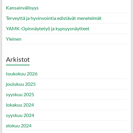
Kansainvälisyys
Terveyttä ja hyvinvointia edistävät menetelmät
YAMK-Opinnäytetyö ja kypsyysnäytteet
Yleinen
Arkistot
toukokuu 2026
joulukuu 2025
syyskuu 2025
lokakuu 2024
syyskuu 2024
elokuu 2024