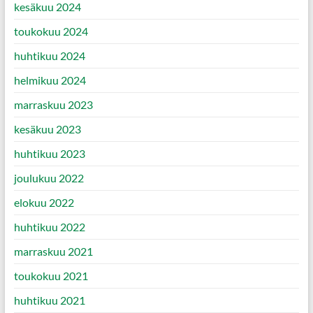
kesäkuu 2024
toukokuu 2024
huhtikuu 2024
helmikuu 2024
marraskuu 2023
kesäkuu 2023
huhtikuu 2023
joulukuu 2022
elokuu 2022
huhtikuu 2022
marraskuu 2021
toukokuu 2021
huhtikuu 2021