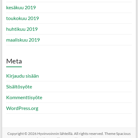
kesäkuu 2019
toukokuu 2019
huhtikuu 2019
maaliskuu 2019
Meta
Kirjaudu sisään
Sisältösyöte
Kommenttisyöte
WordPress.org
Copyright © 2026
Hyvinvoinnin lähteillä
. All rights reserved. Theme
Spacious