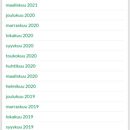
maaliskuu 2021
joulukuu 2020
marraskuu 2020
lokakuu 2020
syyskuu 2020
toukokuu 2020
huhtikuu 2020
maaliskuu 2020
helmikuu 2020
joulukuu 2019
marraskuu 2019
lokakuu 2019
syyskuu 2019