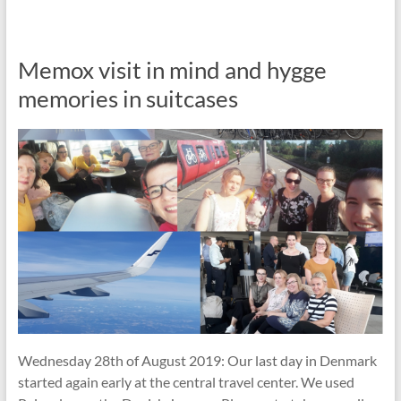
Memox visit in mind and hygge
memories in suitcases
Wednesday 28th of August 2019: Our last day in Denmark
started again early at the central travel center. We used