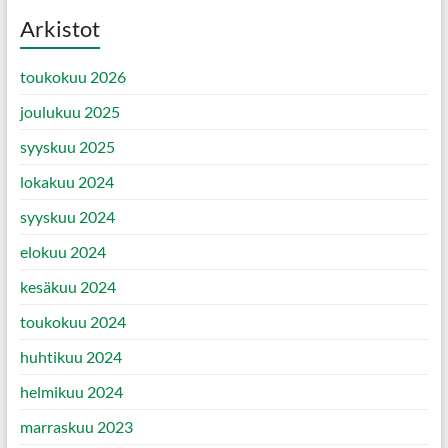
Arkistot
toukokuu 2026
joulukuu 2025
syyskuu 2025
lokakuu 2024
syyskuu 2024
elokuu 2024
kesäkuu 2024
toukokuu 2024
huhtikuu 2024
helmikuu 2024
marraskuu 2023