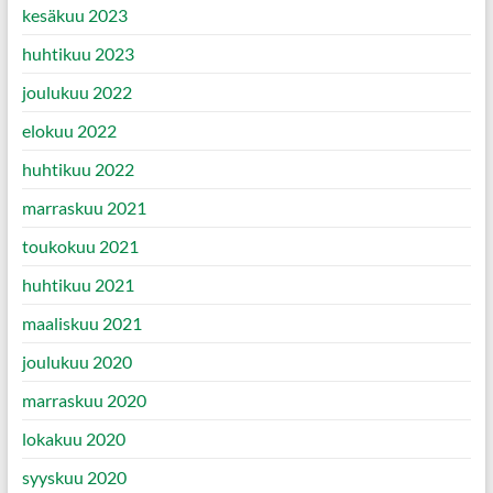
kesäkuu 2023
huhtikuu 2023
joulukuu 2022
elokuu 2022
huhtikuu 2022
marraskuu 2021
toukokuu 2021
huhtikuu 2021
maaliskuu 2021
joulukuu 2020
marraskuu 2020
lokakuu 2020
syyskuu 2020