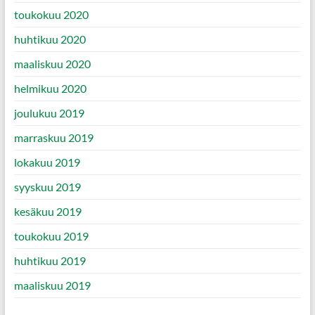
toukokuu 2020
huhtikuu 2020
maaliskuu 2020
helmikuu 2020
joulukuu 2019
marraskuu 2019
lokakuu 2019
syyskuu 2019
kesäkuu 2019
toukokuu 2019
huhtikuu 2019
maaliskuu 2019