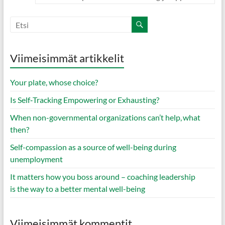
Viimeisimmät artikkelit
Your plate, whose choice?
Is Self‑Tracking Empowering or Exhausting?
When non-governmental organizations can’t help, what
then?
Self-compassion as a source of well-being during
unemployment
It matters how you boss around – coaching leadership
is the way to a better mental well-being
Viimeisimmät kommentit