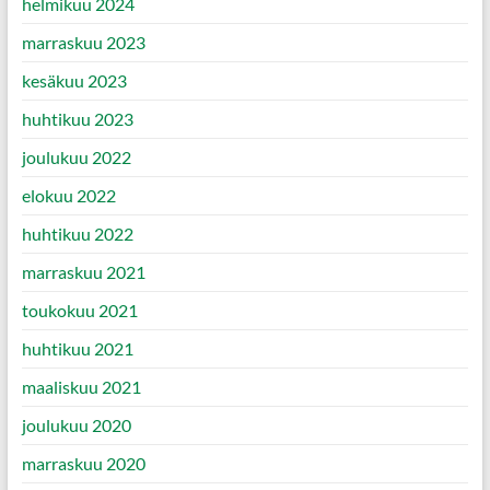
helmikuu 2024
marraskuu 2023
kesäkuu 2023
huhtikuu 2023
joulukuu 2022
elokuu 2022
huhtikuu 2022
marraskuu 2021
toukokuu 2021
huhtikuu 2021
maaliskuu 2021
joulukuu 2020
marraskuu 2020