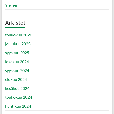
Yleinen
Arkistot
toukokuu 2026
joulukuu 2025
syyskuu 2025
lokakuu 2024
syyskuu 2024
elokuu 2024
kesäkuu 2024
toukokuu 2024
huhtikuu 2024