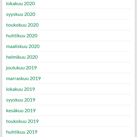
lokakuu 2020
syyskuu 2020
toukokuu 2020
huhtikuu 2020
maaliskuu 2020
helmikuu 2020
joulukuu 2019
marraskuu 2019
lokakuu 2019
syyskuu 2019
kesäkuu 2019
toukokuu 2019
huhtikuu 2019