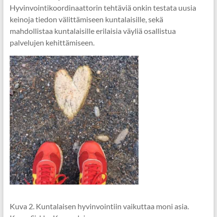
Hyvinvointikoordinaattorin tehtäviä onkin testata uusia
keinoja tiedon välittämiseen kuntalaisille, sekä
mahdollistaa kuntalaisille erilaisia väyliä osallistua
palvelujen kehittämiseen.
Kuva 2. Kuntalaisen hyvinvointiin vaikuttaa moni asia.