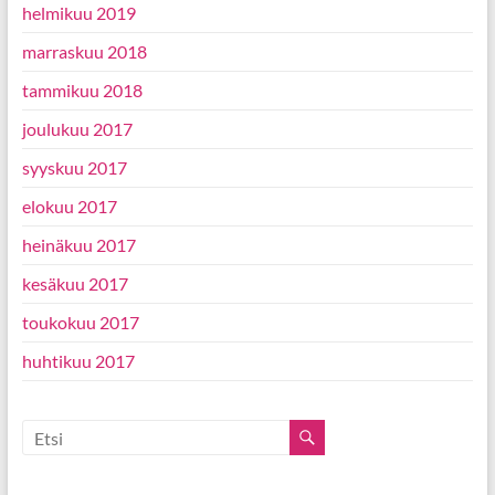
helmikuu 2019
marraskuu 2018
tammikuu 2018
joulukuu 2017
syyskuu 2017
elokuu 2017
heinäkuu 2017
kesäkuu 2017
toukokuu 2017
huhtikuu 2017