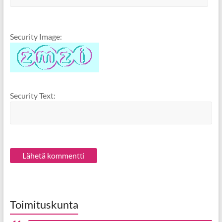
Security Image:
Security Text:
Toimituskunta