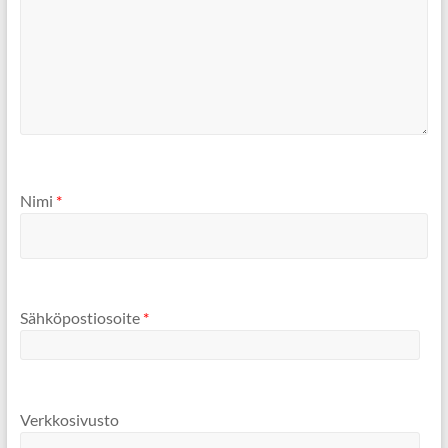
Nimi
*
Sähköpostiosoite
*
Verkkosivusto