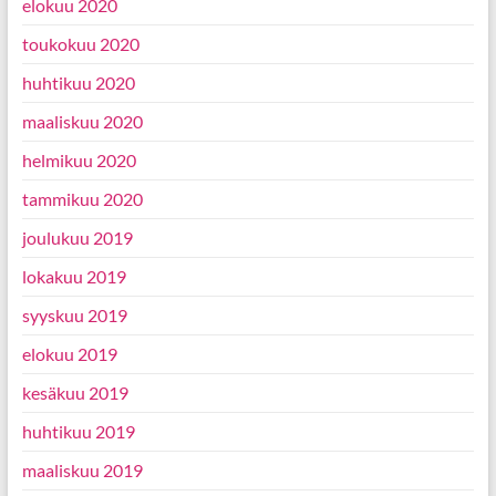
elokuu 2020
toukokuu 2020
huhtikuu 2020
maaliskuu 2020
helmikuu 2020
tammikuu 2020
joulukuu 2019
lokakuu 2019
syyskuu 2019
elokuu 2019
kesäkuu 2019
huhtikuu 2019
maaliskuu 2019