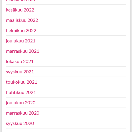
kesäkuu 2022
maaliskuu 2022
helmikuu 2022
joulukuu 2021
marraskuu 2021
lokakuu 2021
syyskuu 2021
toukokuu 2021
huhtikuu 2021
joulukuu 2020
marraskuu 2020
syyskuu 2020