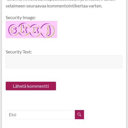
selaimeen seuraavaa kommentointikertaa varten.
Security Image:
Security Text: