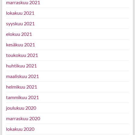
marraskuu 2021
lokakuu 2021
syyskuu 2021
elokuu 2021
kesäkuu 2021
toukokuu 2021
huhtikuu 2021
maaliskuu 2021
helmikuu 2021
tammikuu 2021
joulukuu 2020
marraskuu 2020
lokakuu 2020