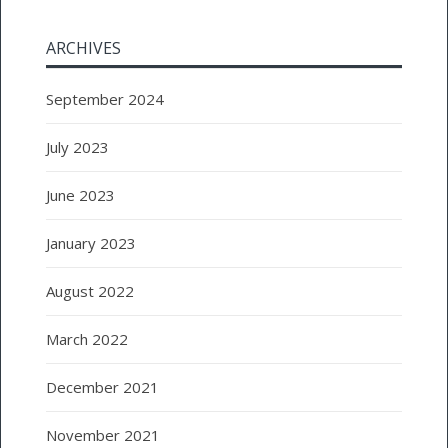
ARCHIVES
September 2024
July 2023
June 2023
January 2023
August 2022
March 2022
December 2021
November 2021