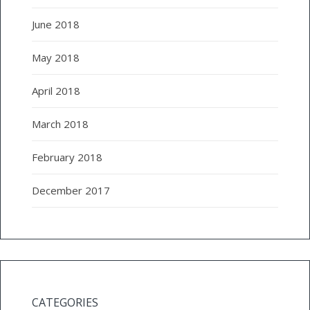
June 2018
May 2018
April 2018
March 2018
February 2018
December 2017
CATEGORIES