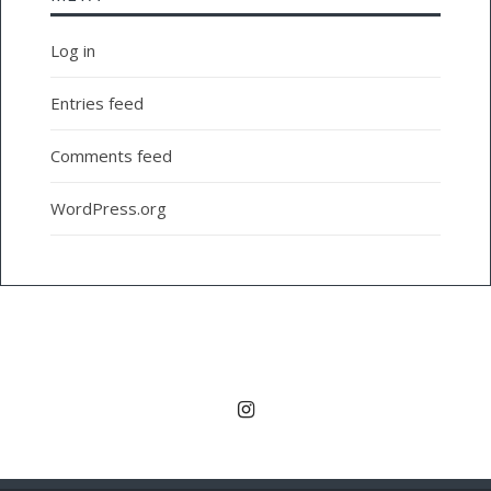
Log in
Entries feed
Comments feed
WordPress.org