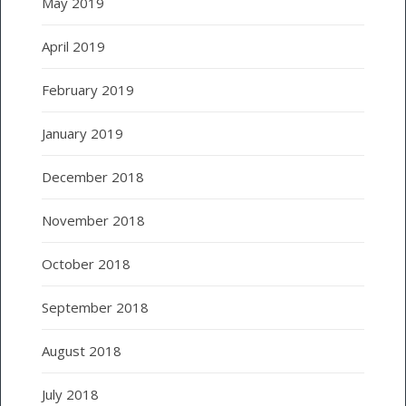
May 2019
April 2019
February 2019
January 2019
December 2018
November 2018
October 2018
September 2018
August 2018
July 2018