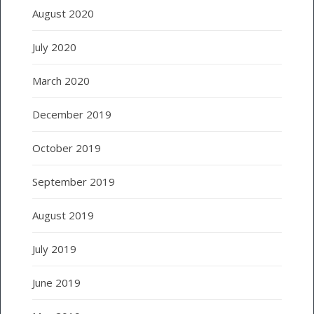
August 2020
July 2020
March 2020
December 2019
October 2019
September 2019
August 2019
July 2019
June 2019