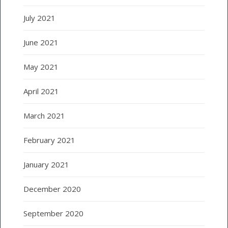
July 2021
June 2021
May 2021
April 2021
March 2021
February 2021
January 2021
December 2020
September 2020