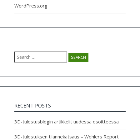
WordPress.org
Search
for:
RECENT POSTS
3D-tulostusblogin artikkelit uudessa osoitteessa
3D-tulostuksen tilannekatsaus – Wohlers Report