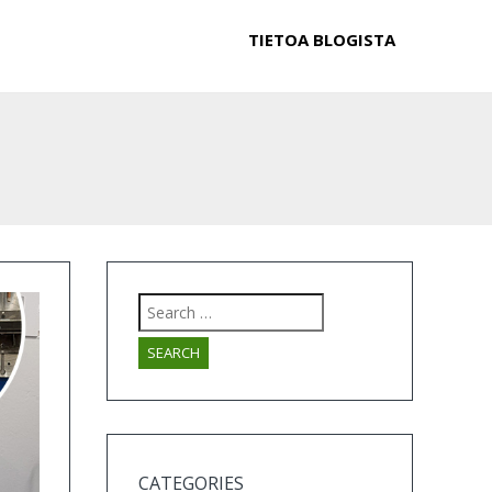
TIETOA BLOGISTA
Search
for:
CATEGORIES