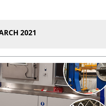
ARCH 2021