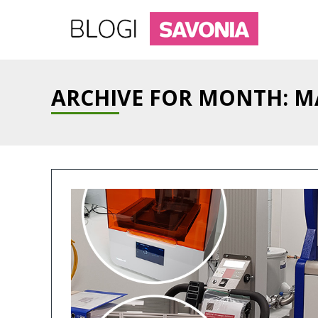
ARCHIVE FOR MONTH:
M