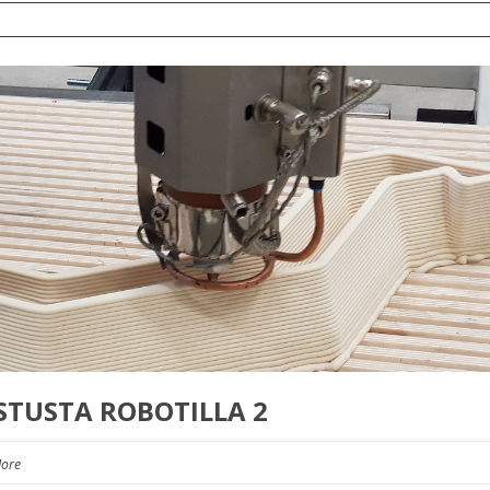
STUSTA ROBOTILLA 2
ore