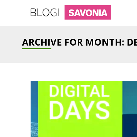
ARCHIVE FOR MONTH:
D