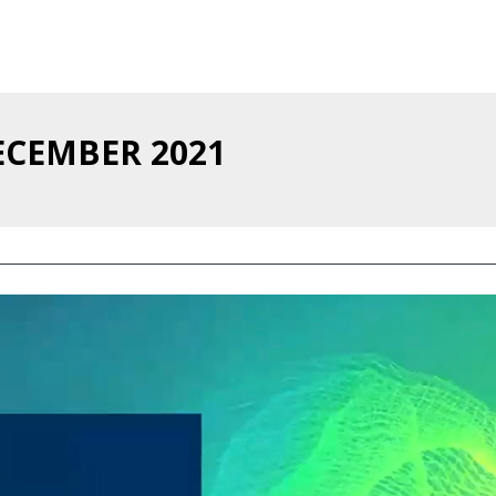
ECEMBER 2021