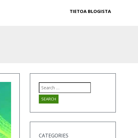
TIETOA BLOGISTA
Search
for:
CATEGORIES