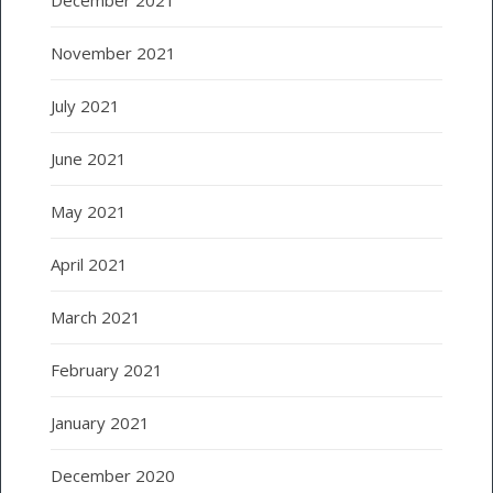
November 2021
July 2021
June 2021
May 2021
April 2021
March 2021
February 2021
January 2021
December 2020