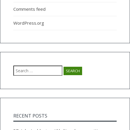
Comments feed
WordPress.org
Search
for:
RECENT POSTS