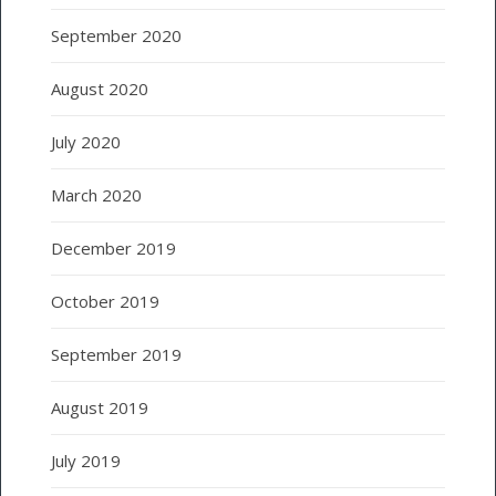
September 2020
August 2020
July 2020
March 2020
December 2019
October 2019
September 2019
August 2019
July 2019