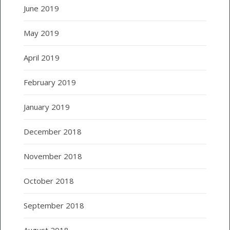
June 2019
May 2019
April 2019
February 2019
January 2019
December 2018
November 2018
October 2018
September 2018
August 2018