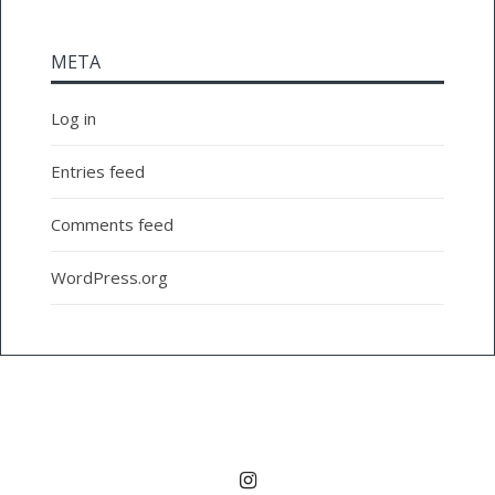
META
Log in
Entries feed
Comments feed
WordPress.org