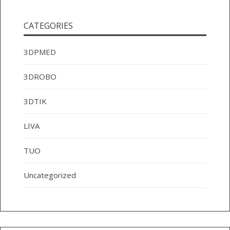
CATEGORIES
3DPMED
3DROBO
3DTIK
LIVA
TUO
Uncategorized