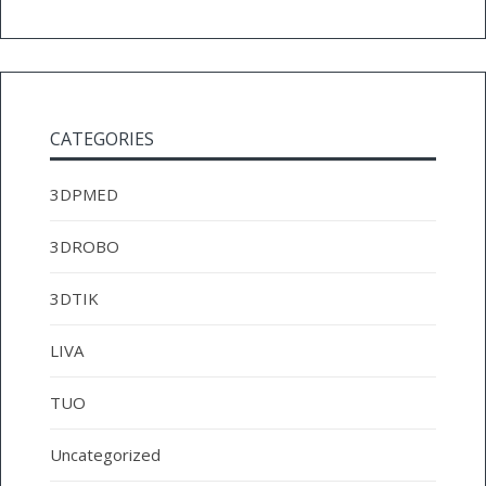
CATEGORIES
3DPMED
3DROBO
3DTIK
LIVA
TUO
Uncategorized