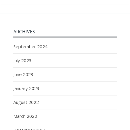
ARCHIVES
September 2024
July 2023
June 2023
January 2023
August 2022
March 2022
December 2021