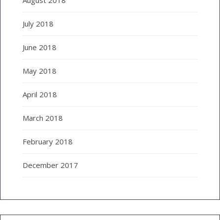
July 2018
June 2018
May 2018
April 2018
March 2018
February 2018
December 2017