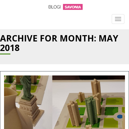
TOGG
NAVIG
ARCHIVE FOR MONTH:
MAY
2018