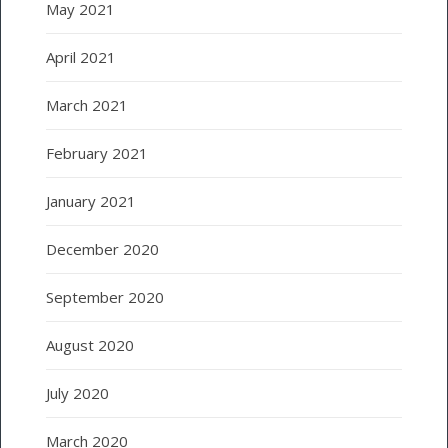
May 2021
April 2021
March 2021
February 2021
January 2021
December 2020
September 2020
August 2020
July 2020
March 2020