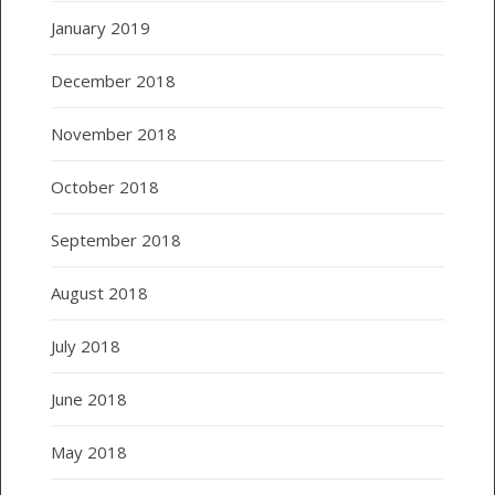
January 2019
December 2018
November 2018
October 2018
September 2018
August 2018
July 2018
June 2018
May 2018