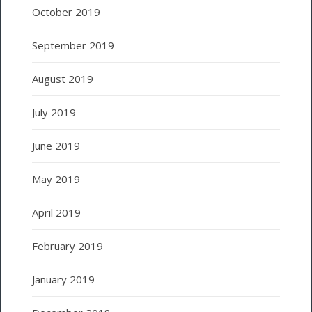
October 2019
September 2019
August 2019
July 2019
June 2019
May 2019
April 2019
February 2019
January 2019