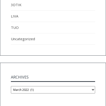
3DTIK
LIVA
TUO
Uncategorized
ARCHIVES
Archives