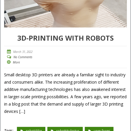
3D-PRINTING WITH ROBOTS
March 31, 2022
No Comments
More
Small desktop 3D printers are already a familiar sight to industry
and consumers alike. The increasing proliferation of different
additive manufacturing technologies has also awakened interest
in larger-scale printing possibilities. A few years ago, we reported
in a blog post that the demand and supply of larger 3D printing
devices […]
Tags:
robotiikka
robottitulostus
upm formi