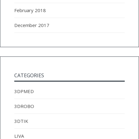
February 2018
December 2017
CATEGORIES
3DPMED
3DROBO
3DTIK
LIVA