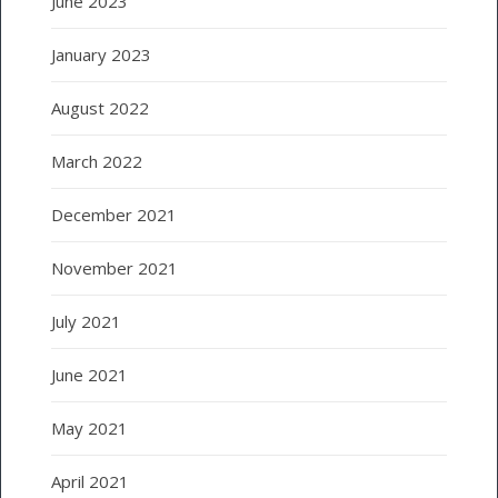
June 2023
January 2023
August 2022
March 2022
December 2021
November 2021
July 2021
June 2021
May 2021
April 2021