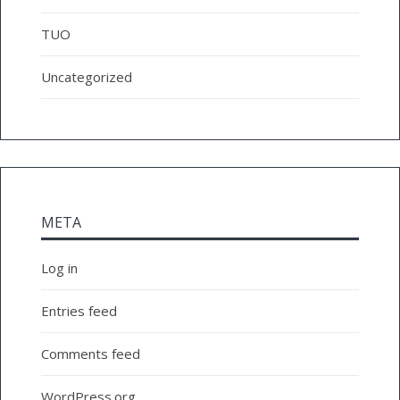
TUO
Uncategorized
META
Log in
Entries feed
Comments feed
WordPress.org