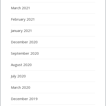
March 2021
February 2021
January 2021
December 2020
September 2020
August 2020
July 2020
March 2020
December 2019