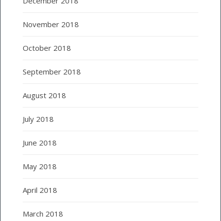
December 2018
November 2018
October 2018
September 2018
August 2018
July 2018
June 2018
May 2018
April 2018
March 2018