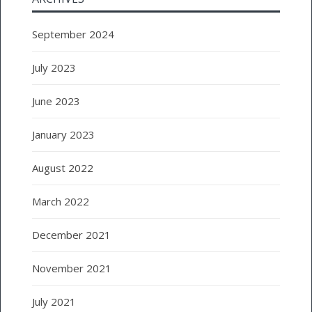
September 2024
July 2023
June 2023
January 2023
August 2022
March 2022
December 2021
November 2021
July 2021