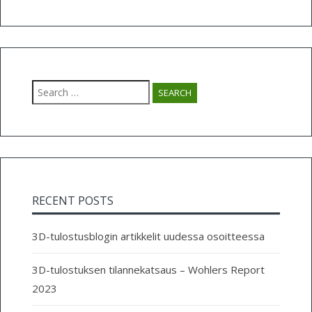
Search
for:
RECENT POSTS
3D-tulostusblogin artikkelit uudessa osoitteessa
3D-tulostuksen tilannekatsaus – Wohlers Report
2023