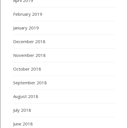
April 2019
February 2019
January 2019
December 2018
November 2018
October 2018
September 2018
August 2018
July 2018
June 2018