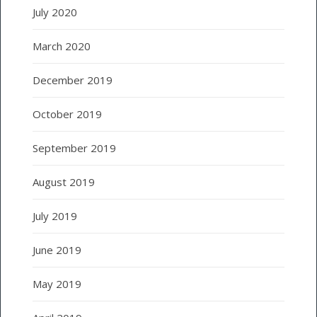
July 2020
March 2020
December 2019
October 2019
September 2019
August 2019
July 2019
June 2019
May 2019