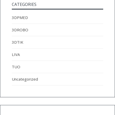
CATEGORIES
3DPMED
3DROBO
3DTIK
LIVA
TUO
Uncategorized