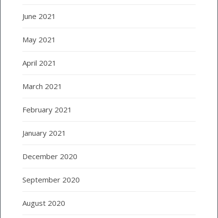
June 2021
May 2021
April 2021
March 2021
February 2021
January 2021
December 2020
September 2020
August 2020