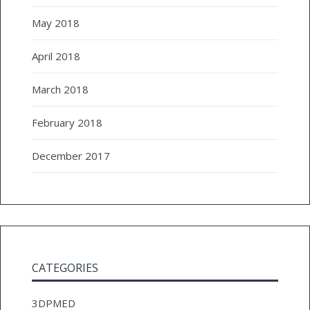
May 2018
April 2018
March 2018
February 2018
December 2017
CATEGORIES
3DPMED