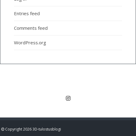
Entries feed
Comments feed
WordPress.org
Copyright 2026 3D-tulostusblogi