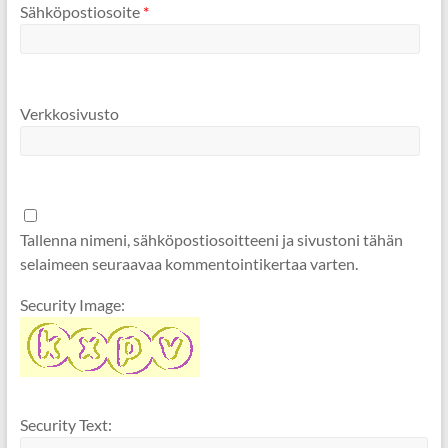
Sähköpostiosoite
*
Verkkosivusto
Tallenna nimeni, sähköpostiosoitteeni ja sivustoni tähän
selaimeen seuraavaa kommentointikertaa varten.
Security Image:
Security Text: