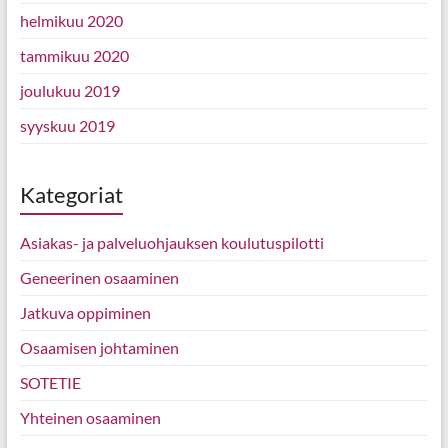
helmikuu 2020
tammikuu 2020
joulukuu 2019
syyskuu 2019
Kategoriat
Asiakas- ja palveluohjauksen koulutuspilotti
Geneerinen osaaminen
Jatkuva oppiminen
Osaamisen johtaminen
SOTETIE
Yhteinen osaaminen