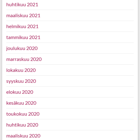
huhtikuu 2021
maaliskuu 2021
helmikuu 2021
tammikuu 2021
joulukuu 2020
marraskuu 2020
lokakuu 2020
syyskuu 2020
elokuu 2020
kesäkuu 2020
toukokuu 2020
huhtikuu 2020
maaliskuu 2020