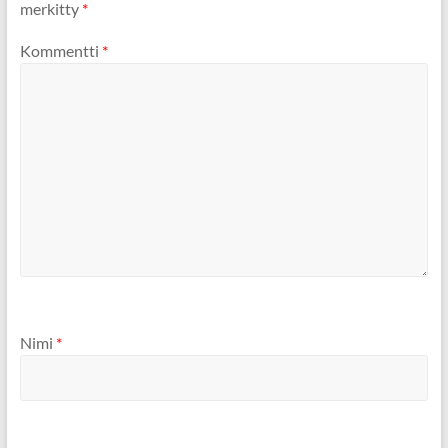
merkitty
*
Kommentti
*
Nimi
*